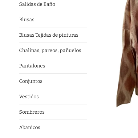
Salidas de Baño
Blusas
Blusas Tejidas de pinturas
Chalinas, pareos, pañuelos
Pantalones
Conjuntos
Vestidos
Sombreros
Abanicos