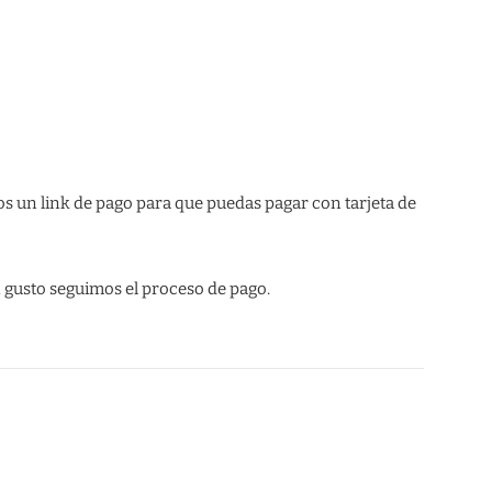
s un link de pago para que puedas pagar con tarjeta de
 gusto seguimos el proceso de pago.